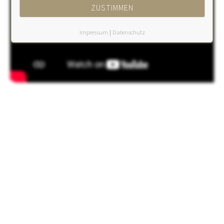
ZUSTIMMEN
Impressum
|
Datenschutz